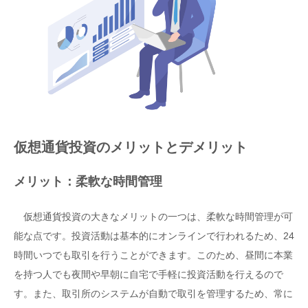
仮想通貨投資のメリットとデメリット
メリット：柔軟な時間管理
仮想通貨投資の大きなメリットの一つは、柔軟な時間管理が可
能な点です。投資活動は基本的にオンラインで行われるため、24
時間いつでも取引を行うことができます。このため、昼間に本業
を持つ人でも夜間や早朝に自宅で手軽に投資活動を行えるので
す。また、取引所のシステムが自動で取引を管理するため、常に