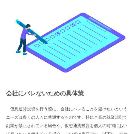
会社にバレないための具体策
仮想通貨投資を行う際に、会社にバレることを避けたいという
ニーズは多くの人々に共通するものです。特に企業の就業規則で
副業が禁止されている場合や、仮想通貨投資を個人の時間におい