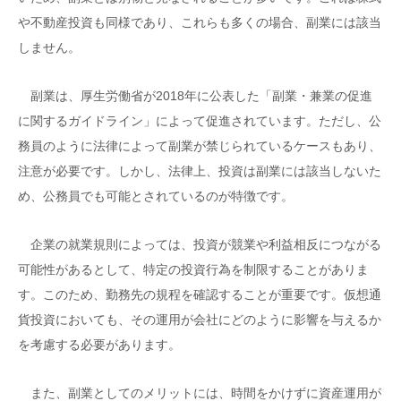
や不動産投資も同様であり、これらも多くの場合、副業には該当
しません。
副業は、厚生労働省が2018年に公表した「副業・兼業の促進
に関するガイドライン」によって促進されています。ただし、公
務員のように法律によって副業が禁じられているケースもあり、
注意が必要です。しかし、法律上、投資は副業には該当しないた
め、公務員でも可能とされているのが特徴です。
企業の就業規則によっては、投資が競業や利益相反につながる
可能性があるとして、特定の投資行為を制限することがありま
す。このため、勤務先の規程を確認することが重要です。仮想通
貨投資においても、その運用が会社にどのように影響を与えるか
を考慮する必要があります。
また、副業としてのメリットには、時間をかけずに資産運用が