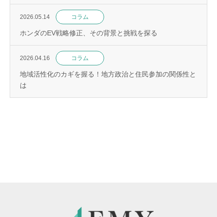
2026.05.14
コラム
ホンダのEV戦略修正、その背景と挑戦を探る
2026.04.16
コラム
地域活性化のカギを握る！地方政治と住民参加の関係性と
は