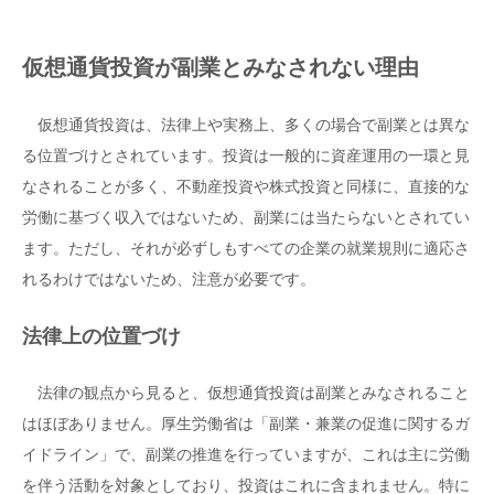
仮想通貨投資が副業とみなされない理由
仮想通貨投資は、法律上や実務上、多くの場合で副業とは異な
る位置づけとされています。投資は一般的に資産運用の一環と見
なされることが多く、不動産投資や株式投資と同様に、直接的な
労働に基づく収入ではないため、副業には当たらないとされてい
ます。ただし、それが必ずしもすべての企業の就業規則に適応さ
れるわけではないため、注意が必要です。
法律上の位置づけ
法律の観点から見ると、仮想通貨投資は副業とみなされること
はほぼありません。厚生労働省は「副業・兼業の促進に関するガ
イドライン」で、副業の推進を行っていますが、これは主に労働
を伴う活動を対象としており、投資はこれに含まれません。特に