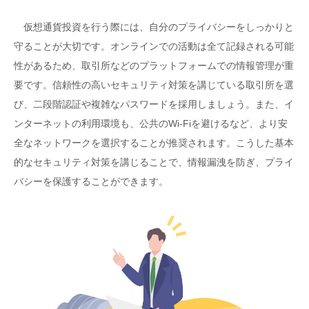
仮想通貨投資を行う際には、自分のプライバシーをしっかりと
守ることが大切です。オンラインでの活動は全て記録される可能
性があるため、取引所などのプラットフォームでの情報管理が重
要です。信頼性の高いセキュリティ対策を講じている取引所を選
び、二段階認証や複雑なパスワードを採用しましょう。また、イ
ンターネットの利用環境も、公共のWi-Fiを避けるなど、より安
全なネットワークを選択することが推奨されます。こうした基本
的なセキュリティ対策を講じることで、情報漏洩を防ぎ、プライ
バシーを保護することができます。