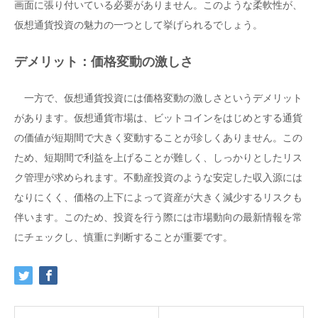
画面に張り付いている必要がありません。このような柔軟性が、
仮想通貨投資の魅力の一つとして挙げられるでしょう。
デメリット：価格変動の激しさ
一方で、仮想通貨投資には価格変動の激しさというデメリット
があります。仮想通貨市場は、ビットコインをはじめとする通貨
の価値が短期間で大きく変動することが珍しくありません。この
ため、短期間で利益を上げることが難しく、しっかりとしたリス
ク管理が求められます。不動産投資のような安定した収入源には
なりにくく、価格の上下によって資産が大きく減少するリスクも
伴います。このため、投資を行う際には市場動向の最新情報を常
にチェックし、慎重に判断することが重要です。