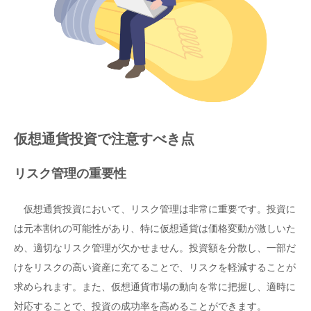
仮想通貨投資で注意すべき点
リスク管理の重要性
仮想通貨投資において、リスク管理は非常に重要です。投資に
は元本割れの可能性があり、特に仮想通貨は価格変動が激しいた
め、適切なリスク管理が欠かせません。投資額を分散し、一部だ
けをリスクの高い資産に充てることで、リスクを軽減することが
求められます。また、仮想通貨市場の動向を常に把握し、適時に
対応することで、投資の成功率を高めることができます。