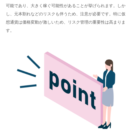
可能であり、大きく稼ぐ可能性があることが挙げられます。しか
し、元本割れなどのリスクも伴うため、注意が必要です。特に仮
想通貨は価格変動が激しいため、リスク管理の重要性は高まりま
す。