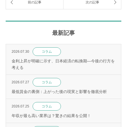
最新記事
2026.07.30
コラム
金利上昇が明確に示す、日本経済の転換期—今後の行方を
考える
2026.07.27
コラム
最低賃金の裏側：上がった後の現実と影響を徹底分析
2026.07.25
コラム
年収が最も高い業界は？驚きの結果を公開！