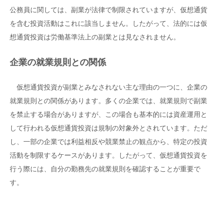
公務員に関しては、副業が法律で制限されていますが、仮想通貨
を含む投資活動はこれに該当しません。したがって、法的には仮
想通貨投資は労働基準法上の副業とは見なされません。
企業の就業規則との関係
仮想通貨投資が副業とみなされない主な理由の一つに、企業の
就業規則との関係があります。多くの企業では、就業規則で副業
を禁止する場合がありますが、この場合も基本的には資産運用と
して行われる仮想通貨投資は規制の対象外とされています。ただ
し、一部の企業では利益相反や競業禁止の観点から、特定の投資
活動を制限するケースがあります。したがって、仮想通貨投資を
行う際には、自分の勤務先の就業規則を確認することが重要で
す。