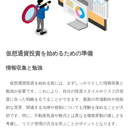
仮想通貨投資を始めるための準備
情報収集と勉強
仮想通貨投資を始める前には、まずしっかりとした情報収集と
勉強が必要です。これにより、自分の投資スタイルやリスク許容
度に合った戦略を立てることができます。最新の市場動向や技術
的な背景、関連する法律や規制についても理解を深めることが大
切です。特に、不動産投資や株式とは異なる価格変動の激しさを
考慮し、リスク管理の方法を学ぶことがポイントとなります。