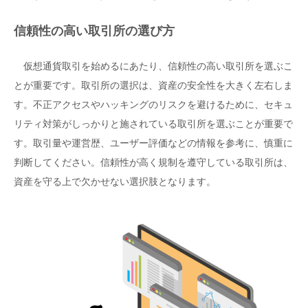
信頼性の高い取引所の選び方
仮想通貨取引を始めるにあたり、信頼性の高い取引所を選ぶこ
とが重要です。取引所の選択は、資産の安全性を大きく左右しま
す。不正アクセスやハッキングのリスクを避けるために、セキュ
リティ対策がしっかりと施されている取引所を選ぶことが重要で
す。取引量や運営歴、ユーザー評価などの情報を参考に、慎重に
判断してください。信頼性が高く規制を遵守している取引所は、
資産を守る上で欠かせない選択肢となります。