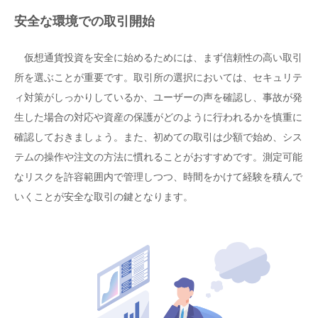
安全な環境での取引開始
仮想通貨投資を安全に始めるためには、まず信頼性の高い取引
所を選ぶことが重要です。取引所の選択においては、セキュリテ
ィ対策がしっかりしているか、ユーザーの声を確認し、事故が発
生した場合の対応や資産の保護がどのように行われるかを慎重に
確認しておきましょう。また、初めての取引は少額で始め、シス
テムの操作や注文の方法に慣れることがおすすめです。測定可能
なリスクを許容範囲内で管理しつつ、時間をかけて経験を積んで
いくことが安全な取引の鍵となります。