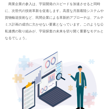
商業企業の参入は、宇宙開発のスピードを加速させると同時
に、次世代の技術革新を促進します。高度な月面着陸システムや
貨物輸送技術など、民間企業による革新的アプローチは、アルテ
ミス計画の成功に欠かせない要素となっています。このような公
私連携の取り組みが、宇宙探査の未来を切り開く重要なモデルと
なるでしょう。