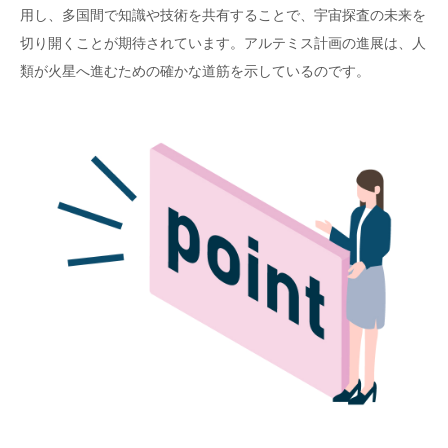
用し、多国間で知識や技術を共有することで、宇宙探査の未来を
切り開くことが期待されています。アルテミス計画の進展は、人
類が火星へ進むための確かな道筋を示しているのです。