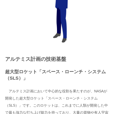
アルテミス計画の技術基盤
超大型ロケット「スペース・ローンチ・システム
（SLS）」
アルテミス計画において中心的な役割を果たすのが、NASAが
開発した超大型ロケット「スペース・ローンチ・システム
（SLS）」です。このロケットは、これまでに人類が開発した中
で最も強力な打ち上げ能力を持っており、大量の貨物や有人宇宙