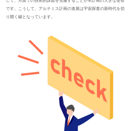
して、月面での技術的課題を克服することが本計画の大きな使命
です。こうして、アルテミス計画の進展は宇宙探査の新時代を切
り開く鍵となっています。