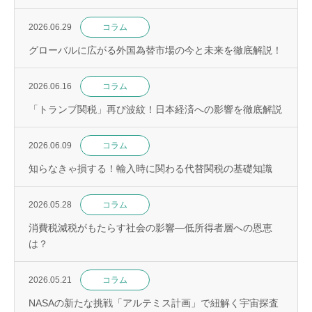
2026.06.29
コラム
グローバルに広がる外国為替市場の今と未来を徹底解説！
2026.06.16
コラム
「トランプ関税」再び波紋！日本経済への影響を徹底解説
2026.06.09
コラム
知らなきゃ損する！輸入時に関わる代替関税の基礎知識
2026.05.28
コラム
消費税減税がもたらす社会の影響—低所得者層への恩恵
は？
2026.05.21
コラム
NASAの新たな挑戦「アルテミス計画」で紐解く宇宙探査