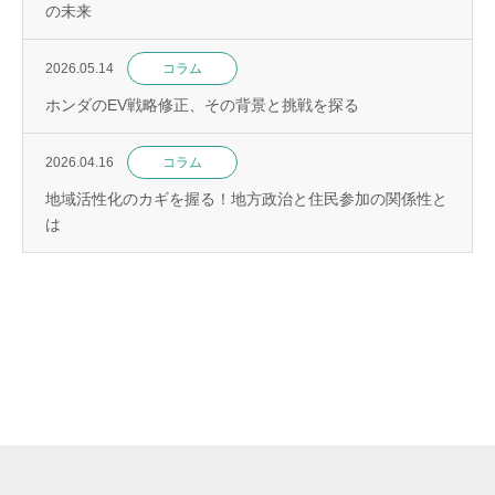
の未来
2026.05.14
コラム
ホンダのEV戦略修正、その背景と挑戦を探る
2026.04.16
コラム
地域活性化のカギを握る！地方政治と住民参加の関係性と
は