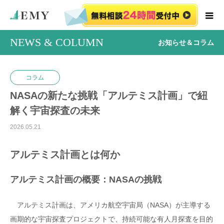
NEWS & COLUMN
お知らせ＆コラム
コラム
NASAの新たな挑戦「アルテミス計画」で紐
解く宇宙探査の未来
2026.05.21
アルテミス計画とは何か
アルテミス計画の概要：NASAの挑戦
アルテミス計画は、アメリカ航空宇宙局（NASA）が主導する
画期的な宇宙探査プロジェクトで、持続可能な有人月探査を目的