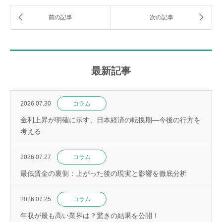
最新記事
2026.07.30
コラム
金利上昇が明確に示す、日本経済の転換期—今後の行方を
考える
2026.07.27
コラム
最低賃金の裏側：上がった後の現実と影響を徹底分析
2026.07.25
コラム
年収が最も高い業界は？驚きの結果を公開！