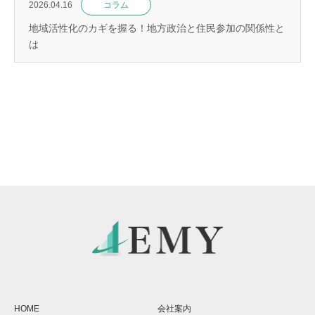
2026.04.16
コラム
地域活性化のカギを握る！地方政治と住民参加の関係性と
は
HOME
会社案内