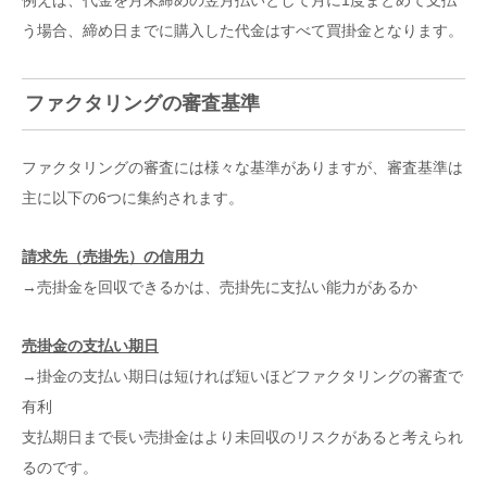
う場合、締め日までに購入した代金はすべて買掛金となります。
ファクタリングの審査基準
ファクタリングの審査には様々な基準がありますが、審査基準は
主に以下の6つに集約されます。
請求先（売掛先）の信用力
→売掛金を回収できるかは、売掛先に支払い能力があるか
売掛金の支払い期日
→掛金の支払い期日は短ければ短いほどファクタリングの審査で
有利
支払期日まで長い売掛金はより未回収のリスクがあると考えられ
るのです。