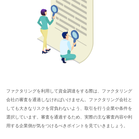
ファクタリングを利用して資金調達をする際は、ファクタリング
会社の審査を通過しなければいけません。ファクタリング会社と
しても大きなリスクを背負わないよう、取引を行う企業や条件を
選択しています。審査を通過するため、実際の主な審査内容や利
用する企業側が気をつけるべきポイントを見ていきましょう。