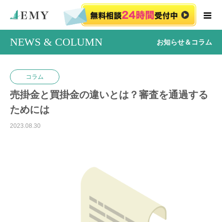
NEWS & COLUMN
お知らせ＆コラム
コラム
売掛金と買掛金の違いとは？審査を通過する
ためには
2023.08.30