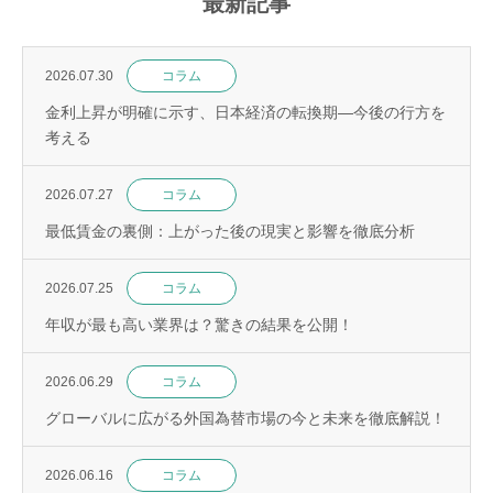
最新記事
2026.07.30
コラム
金利上昇が明確に示す、日本経済の転換期—今後の行方を
考える
2026.07.27
コラム
最低賃金の裏側：上がった後の現実と影響を徹底分析
2026.07.25
コラム
年収が最も高い業界は？驚きの結果を公開！
2026.06.29
コラム
グローバルに広がる外国為替市場の今と未来を徹底解説！
2026.06.16
コラム