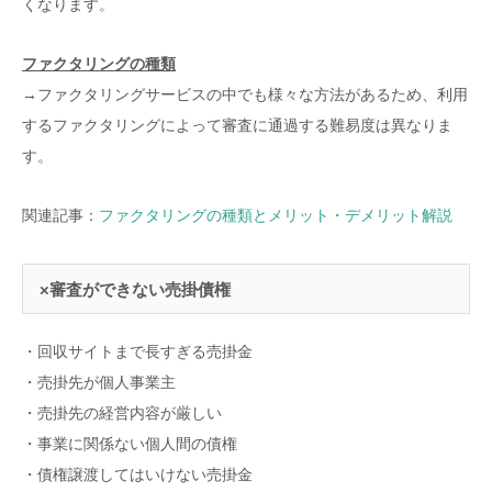
くなります。
ファクタリングの種類
→ファクタリングサービスの中でも様々な方法があるため、利用
するファクタリングによって審査に通過する難易度は異なりま
す。
関連記事：
ファクタリングの種類とメリット・デメリット解説
×審査ができない売掛債権
・回収サイトまで長すぎる売掛金
・売掛先が個人事業主
・売掛先の経営内容が厳しい
・事業に関係ない個人間の債権
・債権譲渡してはいけない売掛金