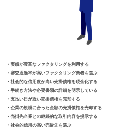
・実績が豊富なファクタリングを利用する
・審査通過率が高いファクタリング業者を選ぶ
・社会的な信用度が高い売掛債権を現金化する
・手続き方法や必要書類の詳細を明示している
・支払い日が近い売掛債権を売却する
・企業の規模に合った金額の売掛債権を売却する
・売掛先企業との継続的な取引内容を提示する
・社会的信用の高い売掛先を選ぶ