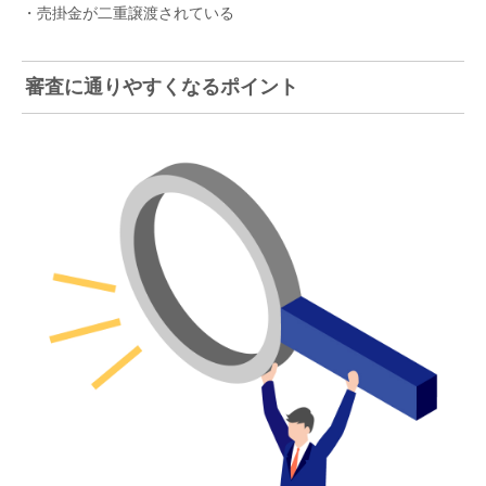
・売掛金が二重譲渡されている
審査に通りやすくなるポイント