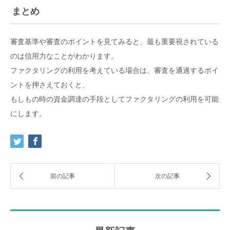
まとめ
審査基準や審査のポイントを見てみると、最も重要視されている
のは信用力なことがわかります。
ファクタリングの利用を考えている場合は、審査を通過するポイ
ントを押さえておくと、
もしもの時の資金調達の手段としてファクタリングの利用を可能
にします。