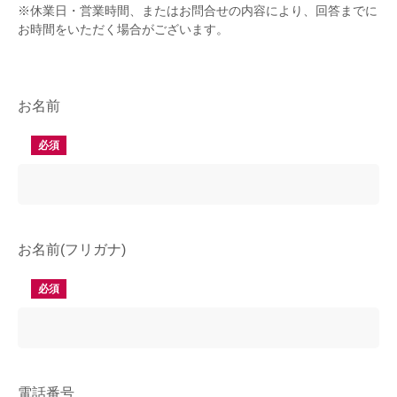
※休業日・営業時間、またはお問合せの内容により、回答までに
お時間をいただく場合がございます。
お名前
必須
お名前(フリガナ)
必須
電話番号