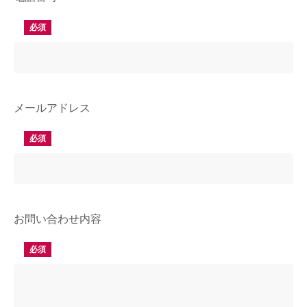
必須
メールアドレス
必須
お問い合わせ内容
必須