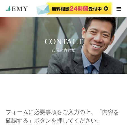
CONTACT
お問い合わせ
フォームに必要事項をご入力の上、「内容を
確認する」ボタンを押してください。