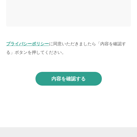
プライバシーポリシー
に同意いただきましたら「内容を確認す
る」ボタンを押してください。