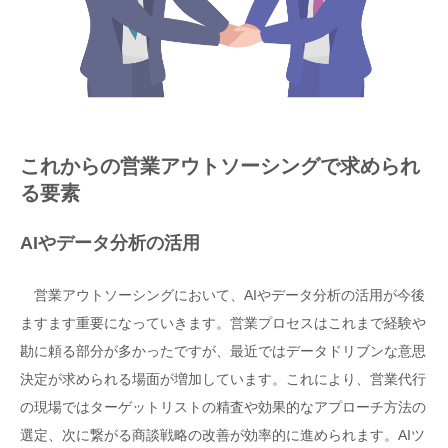
これからの営業アウトソーシングで求められ
る要素
AIやデータ分析の活用
営業アウトソーシングにおいて、AIやデータ分析の活用が今後
ますます重要になっていきます。営業プロセスはこれまで経験や
勘に頼る部分が多かったですが、最近ではデータドリブンな意思
決定が求められる場面が増加しています。これにより、営業代行
の現場ではターゲットリストの精査や効果的なアプローチ方法の
選定、次に繋がる商談戦略の改善が効率的に進められます。AIツ