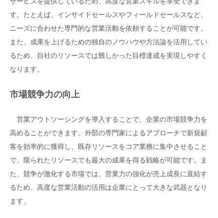
サービスを提供しているため、高度な営業スキルを享受できま
す。たとえば、インサイドセールスやフィールドセールスなど、
ニーズに合わせた専門的な営業活動を依頼することが可能です。
また、成果を上げるための独自のノウハウや方法論を活用してい
るため、自社のリソースでは難しかった目標達成を実現しやすく
なります。
市場競争力の向上
営業アウトソーシングを導入することで、企業の市場競争力を
高めることができます。外部の専門家によるアプローチで新規顧
客を効率的に獲得し、既存リソースをコア業務に集中させること
で、限られたリソースでも最大の成果を得る戦略が可能です。ま
た、競争が激化する市場では、営業力の強化が売上成長に直結す
るため、高度な営業活動の活用は企業にとって大きな武器となり
ます。