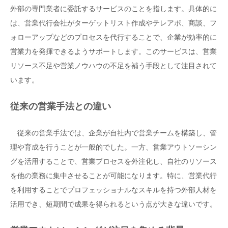
外部の専門業者に委託するサービスのことを指します。具体的に
は、営業代行会社がターゲットリスト作成やテレアポ、商談、フ
ォローアップなどのプロセスを代行することで、企業が効率的に
営業力を発揮できるようサポートします。このサービスは、営業
リソース不足や営業ノウハウの不足を補う手段として注目されて
います。
従来の営業手法との違い
従来の営業手法では、企業が自社内で営業チームを構築し、管
理や育成を行うことが一般的でした。一方、営業アウトソーシン
グを活用することで、営業プロセスを外注化し、自社のリソース
を他の業務に集中させることが可能になります。特に、営業代行
を利用することでプロフェッショナルなスキルを持つ外部人材を
活用でき、短期間で成果を得られるという点が大きな違いです。