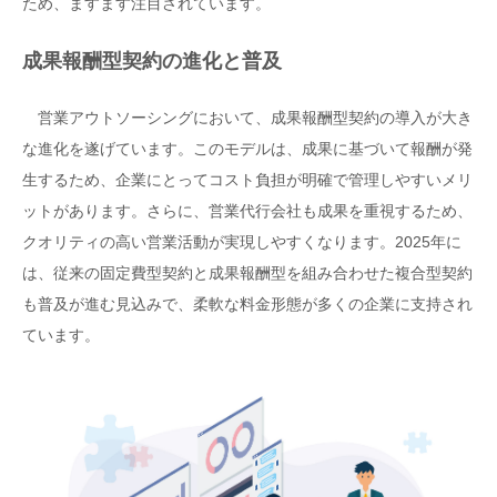
ため、ますます注目されています。
成果報酬型契約の進化と普及
営業アウトソーシングにおいて、成果報酬型契約の導入が大き
な進化を遂げています。このモデルは、成果に基づいて報酬が発
生するため、企業にとってコスト負担が明確で管理しやすいメリ
ットがあります。さらに、営業代行会社も成果を重視するため、
クオリティの高い営業活動が実現しやすくなります。2025年に
は、従来の固定費型契約と成果報酬型を組み合わせた複合型契約
も普及が進む見込みで、柔軟な料金形態が多くの企業に支持され
ています。