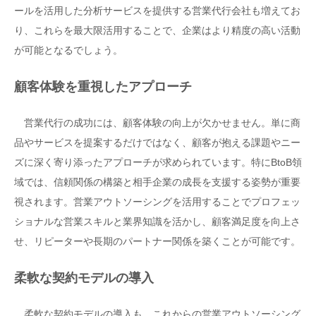
ールを活用した分析サービスを提供する営業代行会社も増えてお
り、これらを最大限活用することで、企業はより精度の高い活動
が可能となるでしょう。
顧客体験を重視したアプローチ
営業代行の成功には、顧客体験の向上が欠かせません。単に商
品やサービスを提案するだけではなく、顧客が抱える課題やニー
ズに深く寄り添ったアプローチが求められています。特にBtoB領
域では、信頼関係の構築と相手企業の成長を支援する姿勢が重要
視されます。営業アウトソーシングを活用することでプロフェッ
ショナルな営業スキルと業界知識を活かし、顧客満足度を向上さ
せ、リピーターや長期のパートナー関係を築くことが可能です。
柔軟な契約モデルの導入
柔軟な契約モデルの導入も、これからの営業アウトソーシング