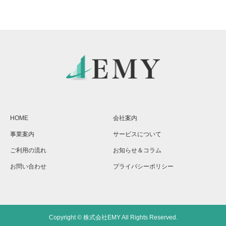
HOME
会社案内
事業案内
サービスについて
ご利用の流れ
お知らせ＆コラム
お問い合わせ
プライバシーポリシー
Copyright © 株式会社EMY All Rights Reserved.