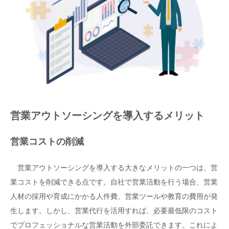
営業アウトソーシングを導入するメリット
営業コストの削減
営業アウトソーシングを導入する大きなメリットの一つは、営
業コストを削減できる点です。自社で営業活動を行う場合、営業
人材の採用や育成にかかる人件費、営業ツールや教育の費用が発
生します。しかし、営業代行を活用すれば、必要最低限のコスト
でプロフェッショナルな営業活動を外部委託できます。これによ