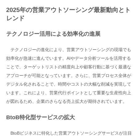
2025年の営業アウトソーシング最新動向とト
レンド
テクノロジー活用による効率化の進展
テクノロジーの進化により、営業アウトソーシングの現場でも
効率化が急速に進んでいます。AIやデータ分析ツールを活用する
ことで、ターゲットリストの精度向上や顧客行動に基づく最適な
アプローチが可能となっています。さらに、営業プロセス全体が
デジタル化されることで、時間やコストの大幅な削減を実現して
います。これにより、営業代行ポイントとして重要な生産性向上
が図れるため、企業のさらなる売上拡大が期待されています。
BtoB特化型サービスの拡大
BtoBビジネスに特化した営業アウトソーシングサービスが注目