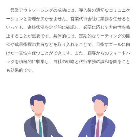
営業アウトソーシングの成功には、導入後の適切なコミュニケ
ーションと管理が欠かせません。営業代行会社に業務を任せると
いっても、進捗状況を定期的に確認し、必要に応じて方向性を修
正することが重要です。具体的には、定期的なミーティングの開
催や成果指標の共有などを取り入れることで、目指すゴールに向
けた一貫性を保つことができます。また、顧客からのフィードバ
ックを積極的に収集し、自社の戦略と代行業務の調和を図ること
も効果的です。