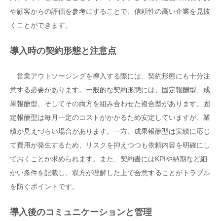
や顧客からの評価を参考にすることで、信頼性の高い企業を見抜
くことができます。
導入時の契約形態と注意点
営業アウトソーシングを導入する際には、契約形態にも十分注
意する必要があります。一般的な契約形態には、固定報酬型、成
果報酬型、そしてその両方を組み合わせた複合型があります。固
定報酬型は毎月一定のコストがかかるため安定していますが、業
績が見えづらい場合があります。一方、成果報酬型は実績に応じ
て費用が発生するため、リスクを抑えつつも依頼内容を明確にし
ておくことが求められます。また、契約書にはKPIや納期など細
かい条件を記載し、双方が理解した上で合意することがトラブル
を防ぐポイントです。
導入後のコミュニケーションと管理