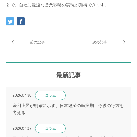
とで、自社に最適な営業戦略の実現が期待できます。
最新記事
2026.07.30
コラム
金利上昇が明確に示す、日本経済の転換期—今後の行方を
考える
2026.07.27
コラム