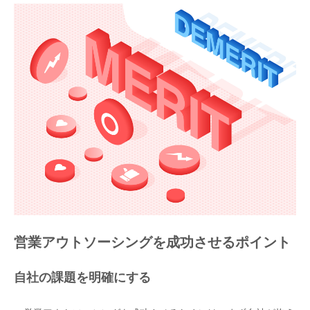
営業アウトソーシングを成功させるポイント
自社の課題を明確にする