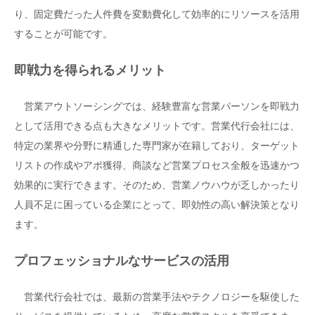
り、固定費だった人件費を変動費化して効率的にリソースを活用
することが可能です。
即戦力を得られるメリット
営業アウトソーシングでは、経験豊富な営業パーソンを即戦力
として活用できる点も大きなメリットです。営業代行会社には、
特定の業界や分野に精通した専門家が在籍しており、ターゲット
リストの作成やアポ獲得、商談など営業プロセス全般を迅速かつ
効果的に実行できます。そのため、営業ノウハウが乏しかったり
人員不足に困っている企業にとって、即効性の高い解決策となり
ます。
プロフェッショナルなサービスの活用
営業代行会社では、最新の営業手法やテクノロジーを駆使した