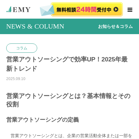
NEWS & COLUMN
お知らせ＆コラム
コラム
営業アウトソーシングで効率UP！2025年最
新トレンド
2025.09.10
営業アウトソーシングとは？基本情報とその
役割
営業アウトソーシングの定義
営業アウトソーシングとは、企業の営業活動全体または一部を