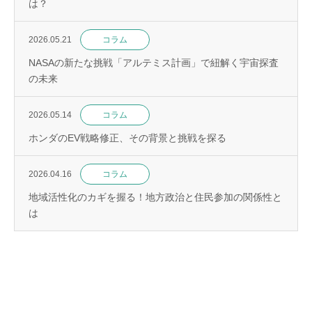
は？
2026.05.21
コラム
NASAの新たな挑戦「アルテミス計画」で紐解く宇宙探査
の未来
2026.05.14
コラム
ホンダのEV戦略修正、その背景と挑戦を探る
2026.04.16
コラム
地域活性化のカギを握る！地方政治と住民参加の関係性と
は