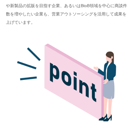
や新製品の拡販を目指す企業、あるいはBtoB領域を中心に商談件
数を増やしたい企業も、営業アウトソーシングを活用して成果を
上げています。