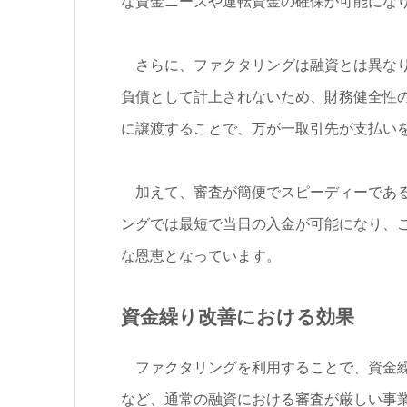
な資金ニーズや運転資金の確保が可能にな
さらに、ファクタリングは融資とは異なり
負債として計上されないため、財務健全性
に譲渡することで、万が一取引先が支払い
加えて、審査が簡便でスピーディーである
ングでは最短で当日の入金が可能になり、
な恩恵となっています。
資金繰り改善における効果
ファクタリングを利用することで、資金繰
など、通常の融資における審査が厳しい事