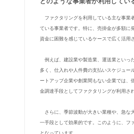
どのような事業者が利用してい
ファクタリングを利用している主な事業者
ている事業者です。特に、売掛金が多額に
資金に困難を感じているケースで広く活用
例えば、建設業や製造業、運送業といった
多く、仕入れや人件費の支払いスケジュー
ートアップ企業や創業間もない企業では、
金調達手段としてファクタリングが利用さ
さらに、季節波動が大きい業種や、急な大
一手段として効果的です。このように、フ
となっています。