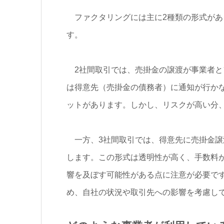
ファクタリングには主に2種類の形式があ
す。
2社間取引では、売掛金の譲渡が事業者と
は得意先（売掛金の債務者）に通知が行か
ットがあります。しかし、リスクが高い分
一方、3社間取引では、得意先に売掛金譲
します。この形式は透明性が高く、手数料
響を及ぼす可能性がある点に注意が必要で
め、自社の状況や取引先への影響を考慮し