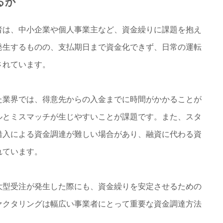
るか
は、中小企業や個人事業主など、資金繰りに課題を抱え
発生するものの、支払期日まで資金化できず、日常の運転
されています。
業界では、得意先からの入金までに時間がかかることが
ルとミスマッチが生じやすいことが課題です。また、スタ
借入による資金調達が難しい場合があり、融資に代わる資
れています。
型受注が発生した際にも、資金繰りを安定させるための
ァクタリングは幅広い事業者にとって重要な資金調達方法