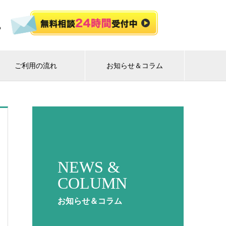
ご利用の流れ
お知らせ＆コラム
NEWS &
COLUMN
お知らせ＆コラム