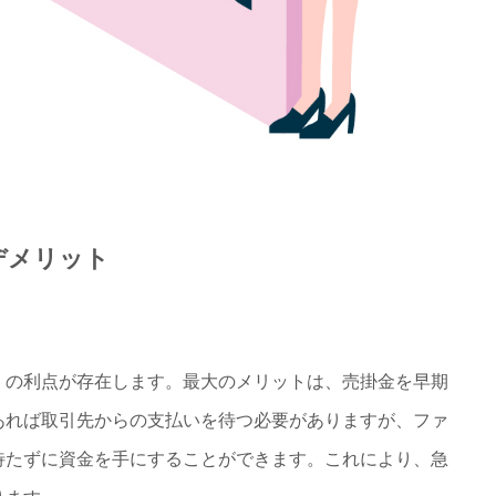
デメリット
の利点が存在します。最大のメリットは、売掛金を早期
あれば取引先からの支払いを待つ必要がありますが、ファ
待たずに資金を手にすることができます。これにより、急