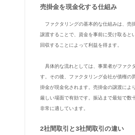
売掛金を現金化する仕組み
ファクタリングの基本的な仕組みは、売掛
譲渡することで、資金を事前に受け取ると
回収することによって利益を得ます。
具体的な流れとしては、事業者がファクタ
す。その後、ファクタリング会社が債権の
掛金が現金化されます。売掛金の譲渡によ
厳しい場面で有効です。振込まで最短で数
非常に適しています。
2社間取引と3社間取引の違い