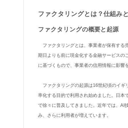
ファクタリングとは？仕組み
ファクタリングの概要と起源
ファクタリングとは、事業者が保有する売
期日よりも前に現金化する金融サービスの
に基づくもので、事業者の信用情報に影響
ファクタリングの起源は16世紀頃のイギ
率化する目的で利用され始めました。日本で
で徐々に普及してきました。近年では、AI
み、さらに利用者が増えています。