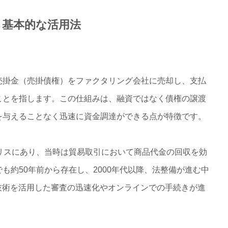
と基本的な活用法
掛金（売掛債権）をファクタリング会社に売却し、支払
ことを指します。この仕組みは、融資ではなく債権の譲渡
を与えることなく迅速に資金調達ができる点が特徴です。
リスにあり、当時は貿易取引において商品代金の回収を効
も約50年前から存在し、2000年代以降、法整備が進む中
技術を活用した審査の迅速化やオンラインでの手続きが進