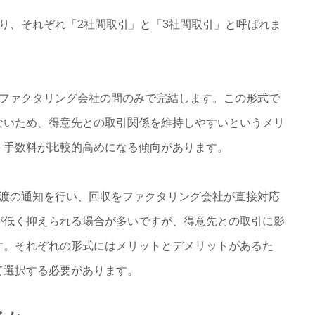
り、それぞれ「2社間取引」と「3社間取引」と呼ばれま
ファクタリング会社の間のみで完結します。この形式で
ないため、得意先との取引関係を維持しやすいというメリ
、手数料が比較的高めになる傾向があります。
渡の通知を行い、回収をファクタリング会社が直接対応
が低く抑えられる場合が多いですが、得意先との取引に影
す。それぞれの形式にはメリットとデメリットがあるた
て選択する必要があります。