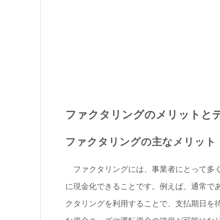
ファクタリングのメリットと
ファクタリングの主なメリット
ファクタリングには、事業者にとって多く
に現金化できることです。例えば、通常で
クタリングを利用することで、支払期日を