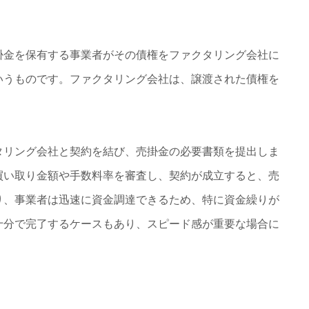
金を保有する事業者がその債権をファクタリング会社に
いうものです。ファクタリング会社は、譲渡された債権を
リング会社と契約を結び、売掛金の必要書類を提出しま
買い取り金額や手数料率を審査し、契約が成立すると、売
り、事業者は迅速に資金調達できるため、特に資金繰りが
十分で完了するケースもあり、スピード感が重要な場合に