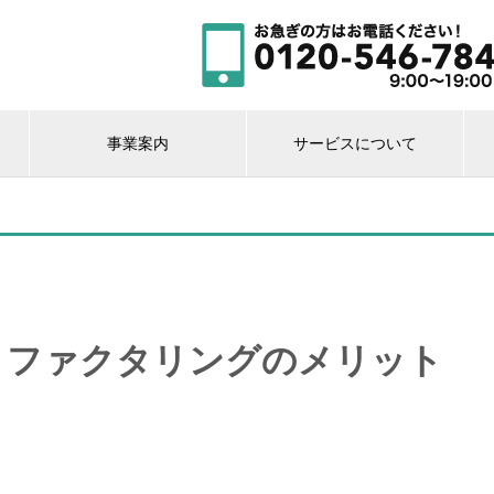
事業案内
サービスについて
！ファクタリングのメリット