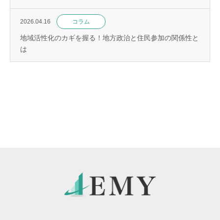
2026.04.16
コラム
地域活性化のカギを握る！地方政治と住民参加の関係性と
は