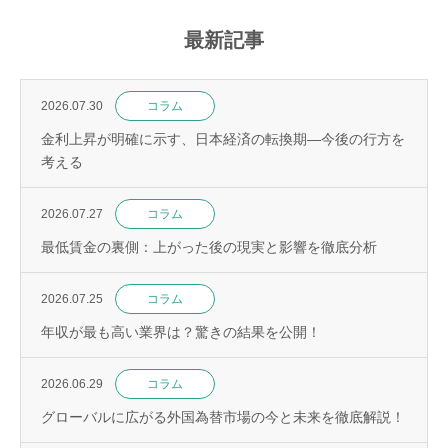
最新記事
2026.07.30
コラム
金利上昇が明確に示す、日本経済の転換期—今後の行方を
考える
2026.07.27
コラム
最低賃金の裏側：上がった後の現実と影響を徹底分析
2026.07.25
コラム
年収が最も高い業界は？驚きの結果を公開！
2026.06.29
コラム
グローバルに広がる外国為替市場の今と未来を徹底解説！