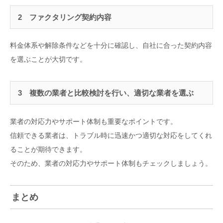
2 ファクタリング契約内容
料金体系や解除条件などを十分に確認し、自社に合った契約内容
を選ぶことが大切です。
3 複数の業者と比較検討を行い、適切な業者を選ぶ
業者の対応力やサポート体制も重要なポイントです。
信頼できる業者は、トラブル時に迅速かつ適切な対応をしてくれ
ることが期待できます。
そのため、業者の対応力やサポート体制もチェックしましょう。
まとめ