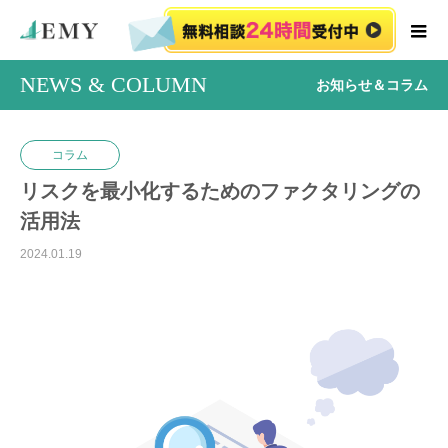
NEWS & COLUMN
お知らせ＆コラム
コラム
リスクを最小化するためのファクタリングの
活用法
2024.01.19