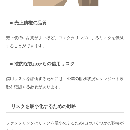
■ 売上債権の品質
売上債権の品質がよいほど、ファクタリングによるリスクを低減
することができます。
■ 法的な観点からの信用リスク
信用リスクを評価するためには、企業の財務状況やクレジット履
歴を確認する必要があります。
リスクを最小化するための戦略
ファクタリングのリスクを最小化するためにはいくつかの戦略が