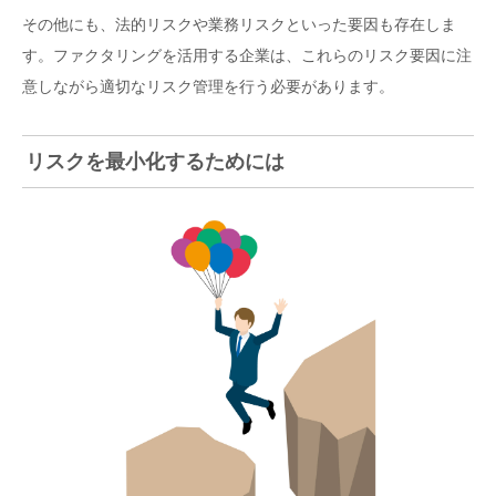
その他にも、法的リスクや業務リスクといった要因も存在しま
す。ファクタリングを活用する企業は、これらのリスク要因に注
意しながら適切なリスク管理を行う必要があります。
リスクを最小化するためには