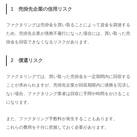
1 売掛先企業の信用リスク
ファクタリングは売掛金を買い取ることによって資金を調達する
ため、売掛先企業が債務不履行になった場合には、買い取った売
掛金を回収できなくなるリスクがあります。
2 償還リスク
ファクタリングでは、買い取った売掛金を一定期間内に回収する
ことが求められますが、売掛先企業が回収期限内に債務を完済し
ない場合、ファクタリング業者は回収に手間や時間をかけること
になります。
また、ファクタリング手数料が発生することもあります。
これらの費用を十分に把握しておく必要があります。