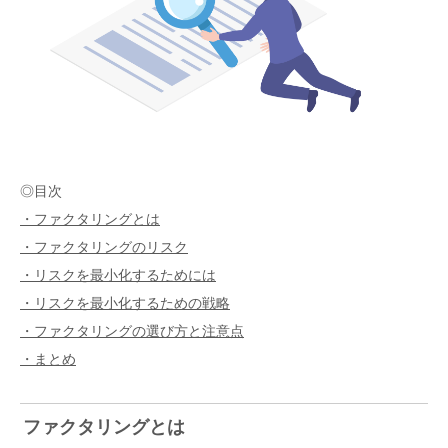
◎目次
・ファクタリングとは
・ファクタリングのリスク
・リスクを最小化するためには
・リスクを最小化するための戦略
・ファクタリングの選び方と注意点
・まとめ
ファクタリングとは