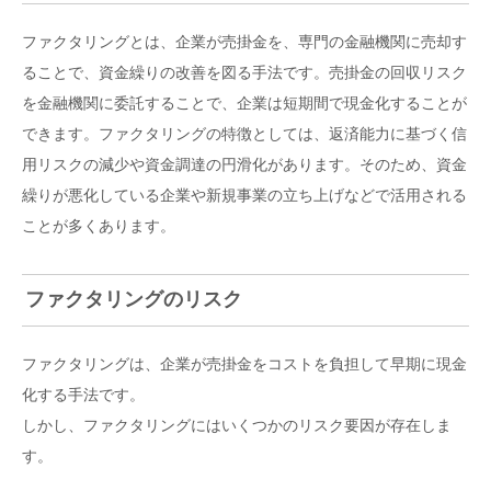
ファクタリングとは、企業が売掛金を、専門の金融機関に売却す
ることで、資金繰りの改善を図る手法です。売掛金の回収リスク
を金融機関に委託することで、企業は短期間で現金化することが
できます。ファクタリングの特徴としては、返済能力に基づく信
用リスクの減少や資金調達の円滑化があります。そのため、資金
繰りが悪化している企業や新規事業の立ち上げなどで活用される
ことが多くあります。
ファクタリングのリスク
ファクタリングは、企業が売掛金をコストを負担して早期に現金
化する手法です。
しかし、ファクタリングにはいくつかのリスク要因が存在しま
す。