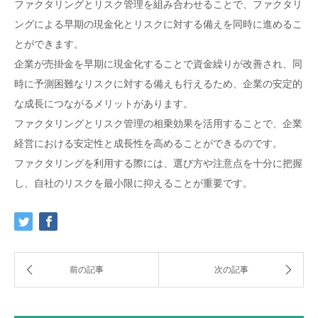
ファクタリングとリスク管理を組み合わせることで、ファクタリ
ングによる早期の現金化とリスクに対する備えを同時に進めるこ
とができます。
企業が売掛金を早期に現金化することで資金繰りが改善され、同
時に予測困難なリスクに対する備えも行えるため、企業の安定的
な成長につながるメリットがあります。
ファクタリングとリスク管理の相乗効果を活用することで、企業
経営における安定性と成長性を高めることができるのです。
ファクタリングを利用する際には、選び方や注意点を十分に把握
し、自社のリスクを最小限に抑えることが重要です。