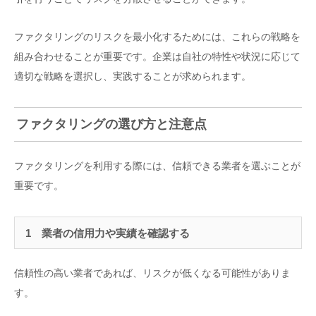
ファクタリングのリスクを最小化するためには、これらの戦略を
組み合わせることが重要です。企業は自社の特性や状況に応じて
適切な戦略を選択し、実践することが求められます。
ファクタリングの選び方と注意点
ファクタリングを利用する際には、信頼できる業者を選ぶことが
重要です。
1 業者の信用力や実績を確認する
信頼性の高い業者であれば、リスクが低くなる可能性がありま
す。